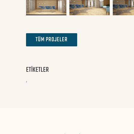
TÜM PROJELER
ETİKETLER
,