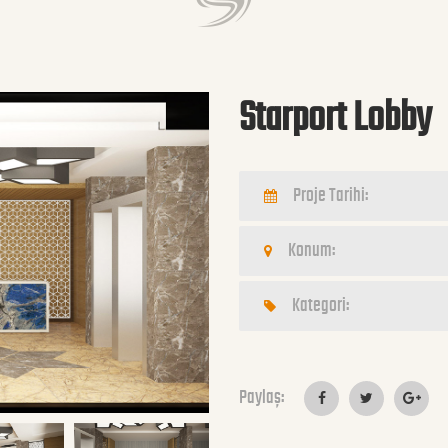
Starport Lobby
Proje Tarihi:
Konum:
Kategori:
Paylaş: