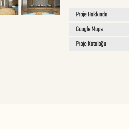
Proje Hakkında
Google Maps
Proje Kataloğu