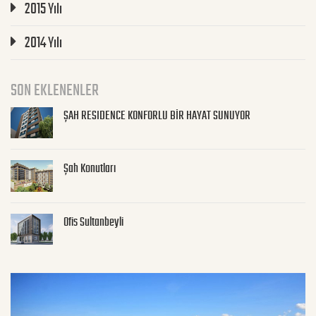
2015 Yılı
2014 Yılı
SON EKLENENLER
ŞAH RESIDENCE KONFORLU BİR HAYAT SUNUYOR
Şah Konutları
Ofis Sultanbeyli